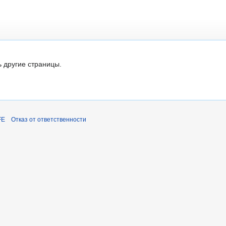
ь другие страницы.
FE
Отказ от ответственности