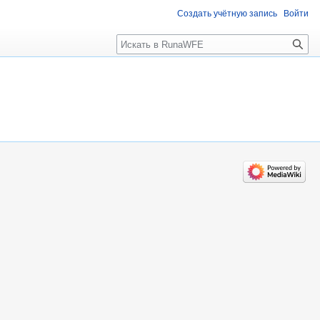
Создать учётную запись
Войти
Поиск