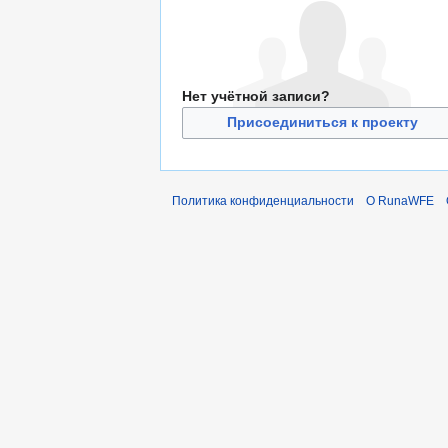
Нет учётной записи?
Присоединиться к проекту
Политика конфиденциальности
О RunaWFE