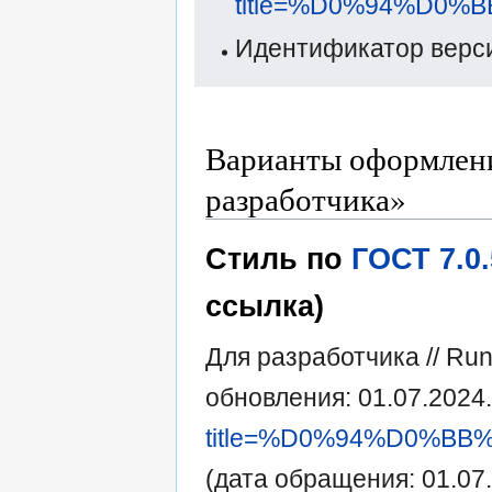
title=%D0%94%D0
Идентификатор верси
Варианты оформлени
разработчика»
Стиль по
ГОСТ 7.0
ссылка)
Для разработчика // Ru
обновления: 01.07.2024
title=%D0%94%D0%B
(дата обращения: 01.07.