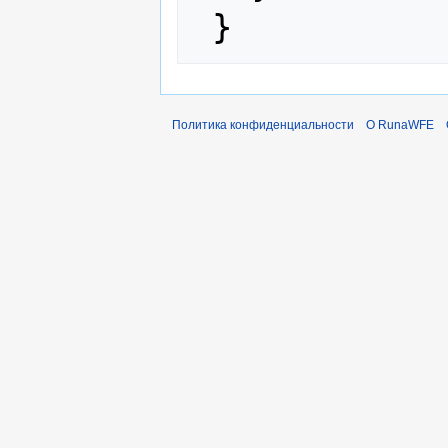
Политика конфиденциальности
О RunaWFE