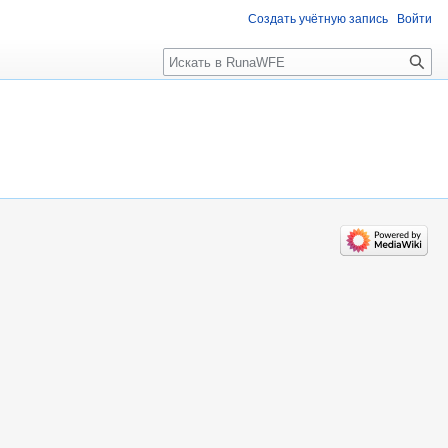
Создать учётную запись
Войти
Поиск