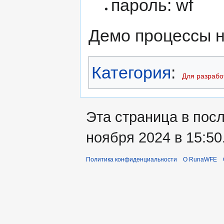
пароль: wf
Демо процессы н
Категория
:
Для разрабо
Эта страница в пос
ноября 2024 в 15:50
Политика конфиденциальности
О RunaWFE