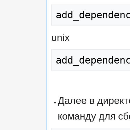
unix
Далее в директо
команду для сб