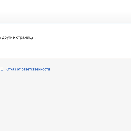
ь другие страницы.
FE
Отказ от ответственности