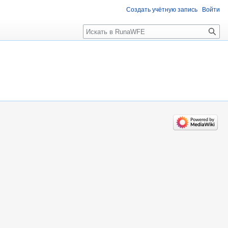
Создать учётную запись
Войти
Поиск