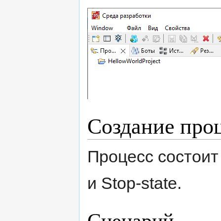
Создание проц
Процесс состоит т
и Stop-state.
Сценарий