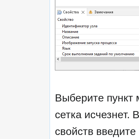
Выберите пункт 
сетка исчезнет.
свойств введите