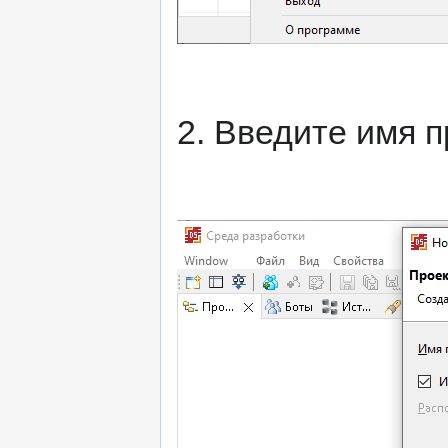
2. Введите имя п