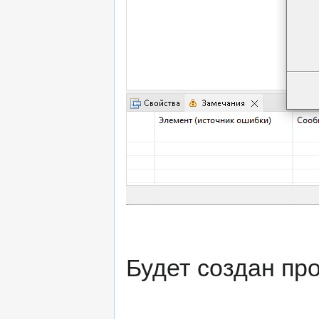
Будет создан про