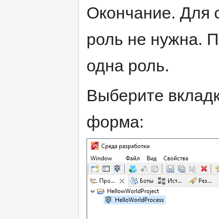
Окончание. Для 
роль не нужна. П
одна роль.
Выберите вкладк
форма: