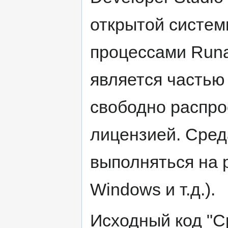
открытой систем
процессами Run
является частью
свободно распро
лицензией. Сред
выполняться на 
Windows и т.д.).
Исходный код "С