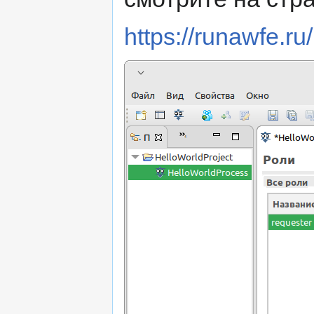
https://runawfe.