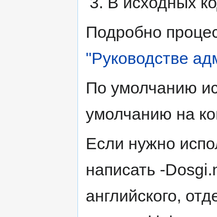
В исходных ко
Подробно процес
"Руководстве ад
По умолчанию ис
умолчанию на к
Если нужно испо
написать -Dosgi.
английского, отд