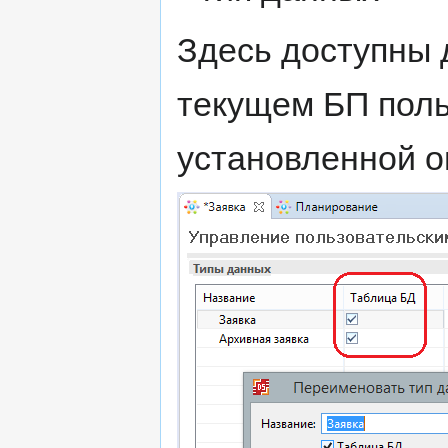
Здесь доступны 
текущем БП поль
установленной о