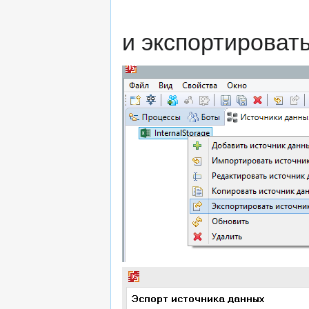
и экспортироват