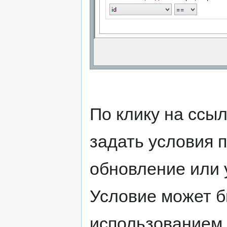
По клику на ссы
задать условия 
обновление или 
Условие может б
использованием 