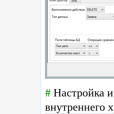
#
Настройка и
внутреннего 