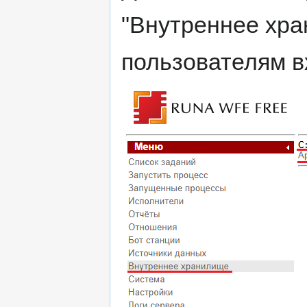
"Внутреннее хра
пользователям вх