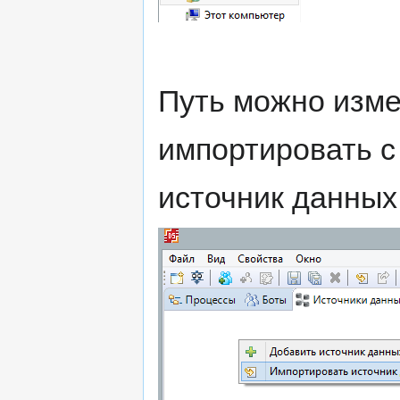
Путь можно изме
импортировать с
источник данны