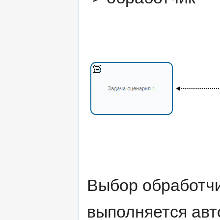
Выбор обработчи
выполняется авт