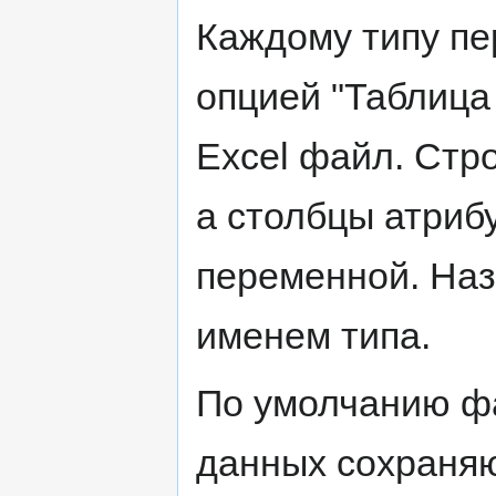
Каждому типу пе
опцией "Таблица
Excel файл. Стр
а столбцы атриб
переменной. Наз
именем типа.
По умолчанию ф
данных сохраня