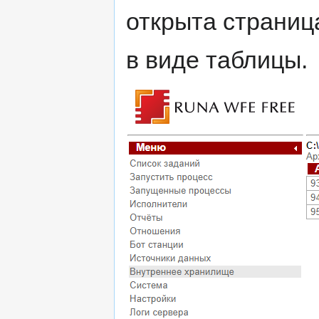
открыта страниц
в виде таблицы.