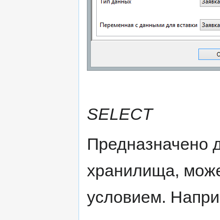
SELECT
Предназначено д
хранилища, може
условием. Напри