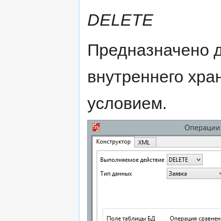
DELETE
Предназначено д
внутреннего хра
условием.