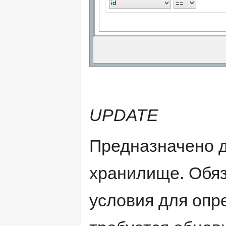
UPDATE
Предназначено д
хранилище. Обя
условия для опр