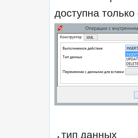
доступна только
тип данных