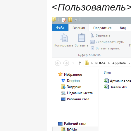
<Пользователь>\