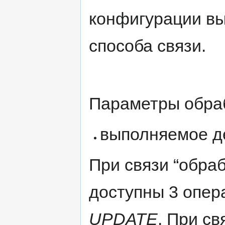
конфигурации вы
способа связи.
Параметры обра
выполняемое д
При связи “обраб
доступны 3 опер
UPDATE
. При св