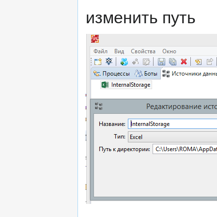
изменить путь