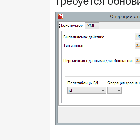
требуется обнов