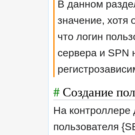
В данном разде
значение, хотя
что логин поль
сервера и SPN 
регистрозависи
#
Создание пол
На контроллере 
пользователя {