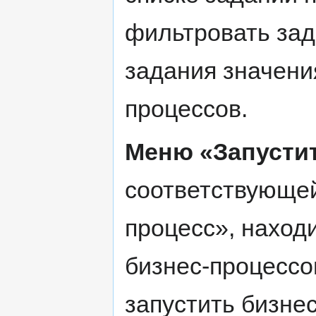
фильтровать зад
задания значени
процессов.
Меню «Запустит
соответствующей
процесс», наход
бизнес-процессо
запустить бизнес