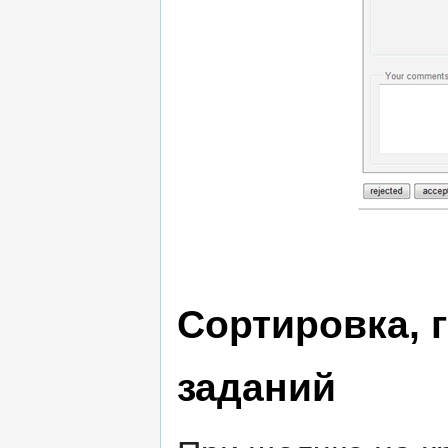
Сортировка, 
заданий