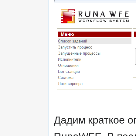
Дадим краткое о