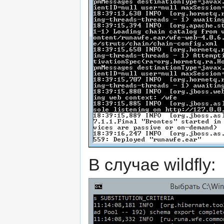
В случае wildfly: