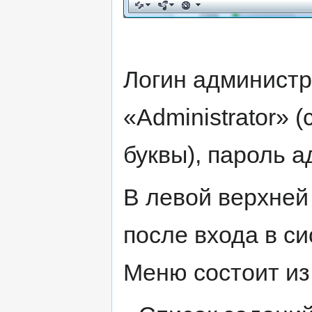
Логин администр
«Administrator» 
буквы), пароль а
В левой верхней
после входа в с
Меню состоит из