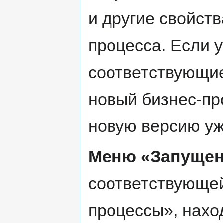
и другие свойств
процесса. Если у
соответствующие
новый бизнес-пр
новую версию уж
Меню «Запущен
соответствующе
процессы», нахо