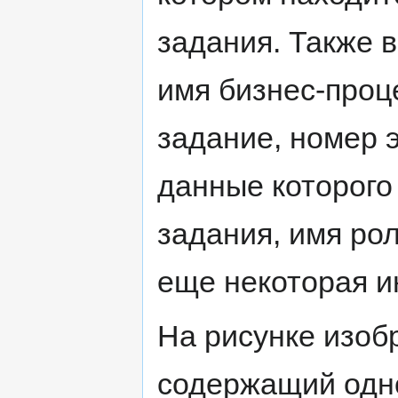
задания. Также 
имя бизнес-проце
задание, номер 
данные которого
задания, имя ро
еще некоторая 
На рисунке изоб
содержащий одно