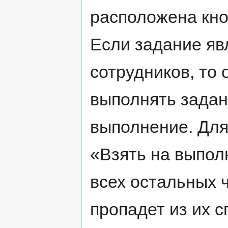
расположена кно
Если задание яв
сотрудников, то 
выполнять задани
выполнение. Для
«Взять на выпол
всех остальных 
пропадет из их с