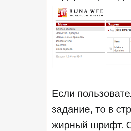
Если пользовате
задание, то в ст
жирный шрифт. С