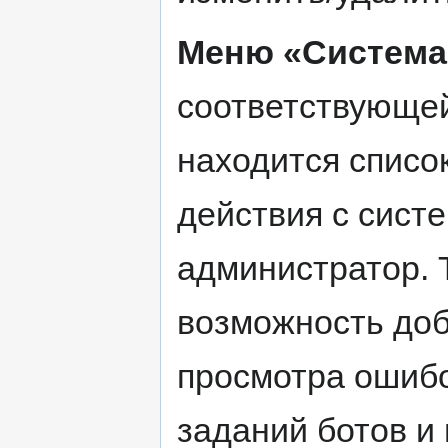
Меню «Система
соответствующей
находится списо
действия с сист
администратор. 
возможность доб
просмотра ошибо
заданий ботов и 